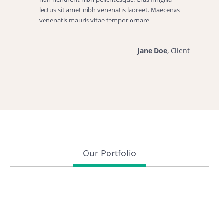
lectus sit amet nibh venenatis laoreet. Maecenas
venenatis mauris vitae tempor ornare.
Jane Doe
, Client
Our Portfolio