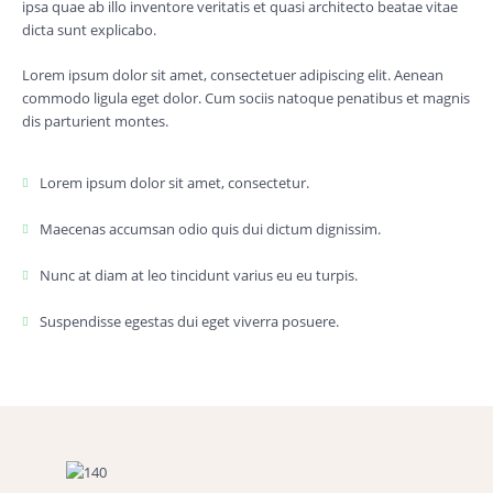
ipsa quae ab illo inventore veritatis et quasi architecto beatae vitae
dicta sunt explicabo.
Lorem ipsum dolor sit amet, consectetuer adipiscing elit. Aenean
commodo ligula eget dolor. Cum sociis natoque penatibus et magnis
dis parturient montes.
Lorem ipsum dolor sit amet, consectetur.
Maecenas accumsan odio quis dui dictum dignissim.
Nunc at diam at leo tincidunt varius eu eu turpis.
Suspendisse egestas dui eget viverra posuere.