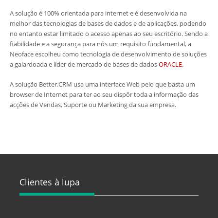
A solução é 100% orientada para internet e é desenvolvida na
melhor das tecnologias de bases de dados e de aplicações, podendo
no entanto estar limitado o acesso apenas ao seu escritório. Sendo a
fiabilidade e a segurança para nós um requisito fundamental, a
Neoface escolheu como tecnologia de desenvolvimento de soluções
a galardoada e líder de mercado de bases de dados
ORACLE
.
A solução Better.CRM usa uma interface Web pelo que basta um
browser de Internet para ter ao seu dispôr toda a informação das
acções de Vendas, Suporte ou Marketing da sua empresa.
Clientes à lupa