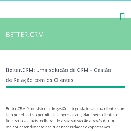
BETTER.CRM
Better.CRM: uma solução de CRM – Gestão
de Relação com os Clientes
Better.CRM é um sistema de gestão integrada focada no cliente, que
tem por objectivo permitir às empresas angariar novos clientes e
fidelizar os actuais melhorando a sua satisfação através de um
melhor entendimento das suas necessidades e expectativas.