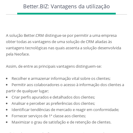
Better.BIZ: Vantagens da utilização
A solução Better.CRM distingue-se por permitir a uma empresa
obter todas as vantagens de uma solução de CRM aliadas às
vantagens tecnológicas nas quais assenta a solução desenvolvida
pela Neoface.
Assim, de entre as principais vantagens distinguem-se:
Recolher e armazenar informação vital sobre os clientes;
Permitir aos colaboradores o acesso à informação dos clientes a
partir de qualquer lugar;
Criar perfis apurados e detalhados dos clientes;
Analisar e perceber as preferências dos clientes;
Identificar tendências de mercado e reagir em conformidade;
Fornecer serviços de 1ª classe aos clientes;
Maximizar o grau de satisfação e de retenção de clientes.