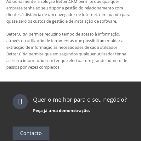
Adicionalmente, a solução Better.CRM permite que qualquer
empresa tenha ao seu dispor a gestão do relacionamento com
clientes à distância de um navegador de Internet, diminuindo para
quase zero os custos de gestão e de instalação de software.
Better.CRM permite reduzir o tempo de acesso à informação,
através da utilização de ferramentas que possibilitam moldar a
extracção de informação às necessidades de cada utilizador.
Better.CRM permite que em segundos qualquer utilizador tenha
acesso à informação sem ter que efectuar um grande número de
passos por vezes complexos.
Quer o melhor para o seu negócio?
Peça já uma demonstração.
Contacto