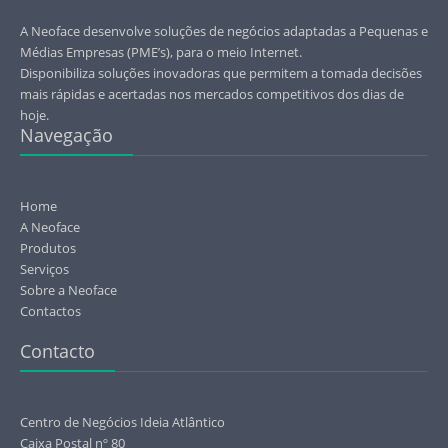
A Neoface desenvolve soluções de negócios adaptadas a Pequenas e
Médias Empresas (PME’s), para o meio Internet.
Disponibiliza soluções inovadoras que permitem a tomada decisões
mais rápidas e acertadas nos mercados competitivos dos dias de
hoje.
Navegação
Home
A Neoface
Produtos
Serviços
Sobre a Neoface
Contactos
Contacto
Centro de Negócios Ideia Atlântico
Caixa Postal nº 80