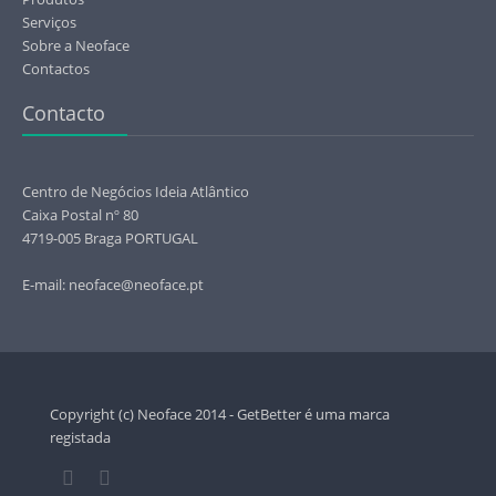
Serviços
Sobre a Neoface
Contactos
Contacto
Centro de Negócios Ideia Atlântico
Caixa Postal nº 80
4719-005 Braga PORTUGAL
E-mail: neoface@neoface.pt
Copyright (c) Neoface 2014 - GetBetter é uma marca
registada